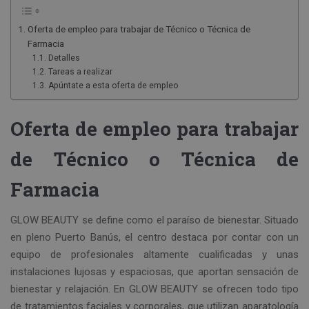
Oferta de empleo para trabajar de Técnico o Técnica de
Farmacia
Detalles
Tareas a realizar
Apúntate a esta oferta de empleo
Oferta de empleo para trabajar
de Técnico o Técnica de
Farmacia
GLOW BEAUTY se define como el paraíso de bienestar. Situado
en pleno Puerto Banús, el centro destaca por contar con un
equipo de profesionales altamente cualificadas y unas
instalaciones lujosas y espaciosas, que aportan sensación de
bienestar y relajación. En GLOW BEAUTY se ofrecen todo tipo
de tratamientos faciales y corporales, que utilizan aparatología