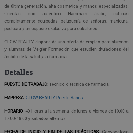
de última generación, alta cosmética y manos especializadas.
Cuentan con auténtico Hammam árabe, cabinas
completamente equipadas, peluquería de señoras, manicura,
pedicura y un espacio exclusivo para caballeros.
GLOW BEAUTY dispone de una oferta de empleo para alumnos
y alumnas de Veigler Formación que estudien titulaciones del
ámbito de la salud y la farmacia.
Detalles
PUESTO DE TRABAJO:
Técnico o técnica de farmacia.
EMPRESA
:
GLOW BEAUTY Puerto Banús
HORARIO
: 40 Horas a la semana, de lunes a viernes de 10:00 a
17:00/18:00 y sábados alternos.
FECHA DE INICIO Y FIN DE LAS PRÁCTICAS
: Convocatoria