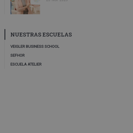
NUESTRAS ESCUELAS
VEIGLER BUSINESS SCHOOL
SEFHOR
ESCUELA ATELIER