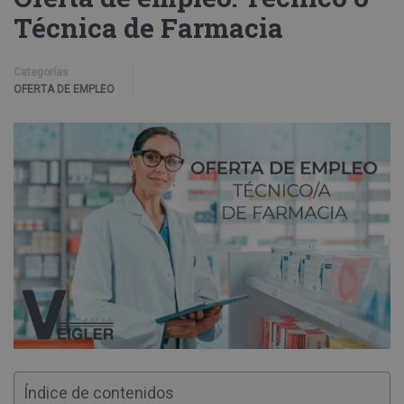
Técnica de Farmacia
Categorías
OFERTA DE EMPLEO
Índice de contenidos