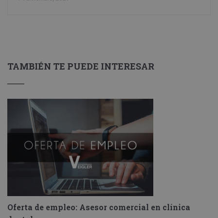
TAMBIÉN TE PUEDE INTERESAR
Oferta de empleo: Asesor comercial en clínica