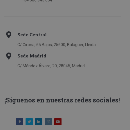
+34 680 945 054
Sede Central
C/ Girona, 65 Bajos, 25600, Balaguer, Lleida
Sede Madrid
C/ Méndez Álvaro, 20, 28045, Madrid
¡Síguenos en nuestras redes sociales!