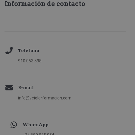
Información de contacto
Teléfono
910 053 598
E-mail
info@veiglerformacion.com
WhatsApp