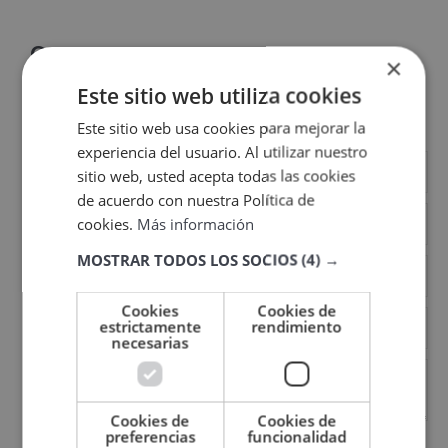
Contacta con nosotros
×
Este sitio web utiliza cookies
Este sitio web usa cookies para mejorar la
experiencia del usuario. Al utilizar nuestro
sitio web, usted acepta todas las cookies
de acuerdo con nuestra Política de
cookies.
Más información
MOSTRAR TODOS LOS SOCIOS
(4) →
Cookies
Cookies de
estrictamente
rendimiento
necesarias
Cookies de
Cookies de
preferencias
funcionalidad