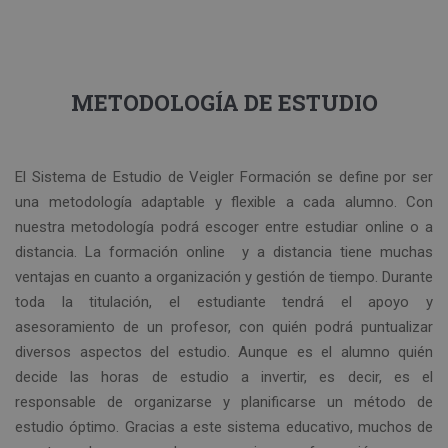
METODOLOGÍA DE ESTUDIO
El Sistema de Estudio de Veigler Formación se define por ser
una metodología adaptable y flexible a cada alumno. Con
nuestra metodología podrá escoger entre estudiar online o a
distancia. La formación online y a distancia tiene muchas
ventajas en cuanto a organización y gestión de tiempo. Durante
toda la titulación, el estudiante tendrá el apoyo y
asesoramiento de un profesor, con quién podrá puntualizar
diversos aspectos del estudio. Aunque es el alumno quién
decide las horas de estudio a invertir, es decir, es el
responsable de organizarse y planificarse un método de
estudio óptimo. Gracias a este sistema educativo, muchos de