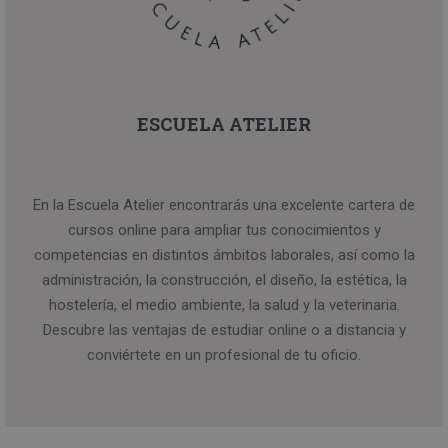
ESCUELA ATELIER
En la Escuela Atelier encontrarás una excelente cartera de
cursos online para ampliar tus conocimientos y
competencias en distintos ámbitos laborales, así como la
administración, la construcción, el diseño, la estética, la
hostelería, el medio ambiente, la salud y la veterinaria.
Descubre las ventajas de estudiar online o a distancia y
conviértete en un profesional de tu oficio.