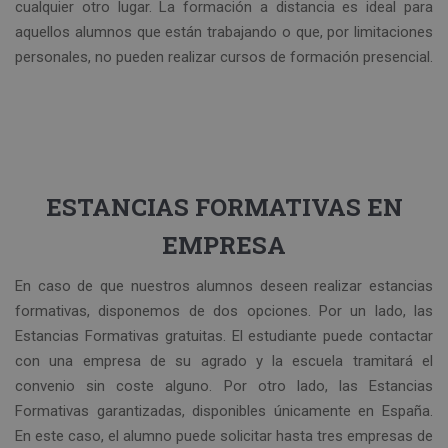
cualquier otro lugar. La formación a distancia es ideal para
aquellos alumnos que están trabajando o que, por limitaciones
personales, no pueden realizar cursos de formación presencial.
ESTANCIAS FORMATIVAS EN
EMPRESA
En caso de que nuestros alumnos deseen realizar estancias
formativas, disponemos de dos opciones. Por un lado, las
Estancias Formativas gratuitas. El estudiante puede contactar
con una empresa de su agrado y la escuela tramitará el
convenio sin coste alguno. Por otro lado, las Estancias
Formativas garantizadas, disponibles únicamente en España.
En este caso, el alumno puede solicitar hasta tres empresas de