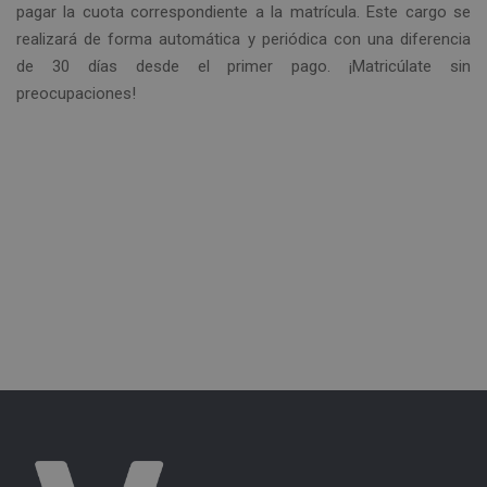
pagar la cuota correspondiente a la matrícula. Este cargo se
realizará de forma automática y periódica con una diferencia
de 30 días desde el primer pago. ¡Matricúlate sin
preocupaciones!