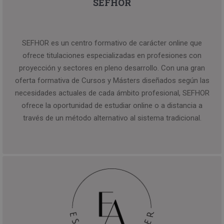
SEFHOR
SEFHOR es un centro formativo de carácter online que
ofrece titulaciones especializadas en profesiones con
proyección y sectores en pleno desarrollo. Con una gran
oferta formativa de Cursos y Másters diseñados según las
necesidades actuales de cada ámbito profesional, SEFHOR
ofrece la oportunidad de estudiar online o a distancia a
través de un método alternativo al sistema tradicional.