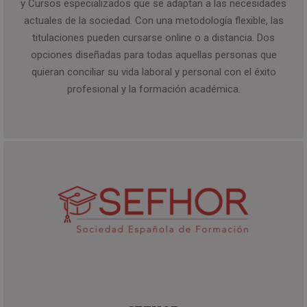
y Cursos especializados que se adaptan a las necesidades
actuales de la sociedad. Con una metodología flexible, las
titulaciones pueden cursarse online o a distancia. Dos
opciones diseñadas para todas aquellas personas que
quieran conciliar su vida laboral y personal con el éxito
profesional y la formación académica.