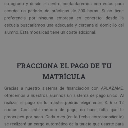
su agrado y desde el centro contactaremos con estas para
acordar un período de prácticas de 300 horas. Si no tiene
preferencia por ninguna empresa en concreto, desde la
escuela buscaríamos una adecuada y cercana al domicilio del
alumno. Esta modalidad tiene un coste adicional.
FRACCIONA EL PAGO DE TU
MATRÍCULA
Gracias a nuestro sistema de financiación con APLÁZAME,
ofrecemos a nuestros alumnos un sistema de pago único. Al
realizar el pago de tu máster podrás elegir entre 3, 6 o 12
cuotas. Con este método de pago, no hace falta que te
preocupes por nada. Cada mes (en la fecha correspondiente)
se realizará un cargo automático de la tarjeta que usaste para