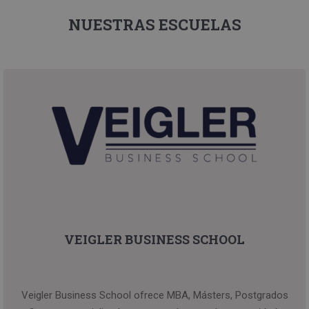
NUESTRAS ESCUELAS
VEIGLER BUSINESS SCHOOL
Veigler Business School ofrece MBA, Másters, Postgrados