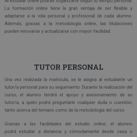
Al estudiar online podrás organizarte según tu tiempo personal.
La formación online tiene la gran ventaja de ser flexible y
adaptarse a la vida personal y profesional de cada alumno.
Además, gracias a la metodología online, las titulaciones
pueden innovarse y actualizarse con mayor facilidad.
TUTOR PERSONAL
Una vez realizada la matrícula, se le asigna al estudiante un
tutor/a personal para su seguimiento. Durante la realización del
curso, el alumno tendrá el apoyo y asesoramiento de su
tutor/a, a quién podrá preguntarle cualquier duda o cuestión,
tanto acerca del temario como de la metodología del curso.
Gracias a las facilidades del estudio online, el alumno
podrá estudiar a distancia y cómodamente desde casa o