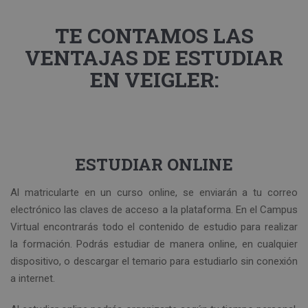
TE CONTAMOS LAS
VENTAJAS DE ESTUDIAR
EN VEIGLER:
ESTUDIAR ONLINE
Al matricularte en un curso online, se enviarán a tu correo
electrónico las claves de acceso a la plataforma. En el Campus
Virtual encontrarás todo el contenido de estudio para realizar
la formación. Podrás estudiar de manera online, en cualquier
dispositivo, o descargar el temario para estudiarlo sin conexión
a internet.