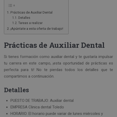
Prácticas de Auxiliar Dental
Detalles
Tareas a realizar
¡Apúntate a esta oferta de trabajo!
Prácticas de Auxiliar Dental
Si tienes formación como auxiliar dental y te gustaría impulsar
tu carrera en este campo, ¡esta oportunidad de prácticas es
perfecta para ti! No te pierdas todos los detalles que te
compartimos a continuación.
Detalles
PUESTO DE TRABAJO: Auxiliar dental
EMPRESA Clinica dental Toledo
HORARIO: El horario puede variar de lunes miércoles y