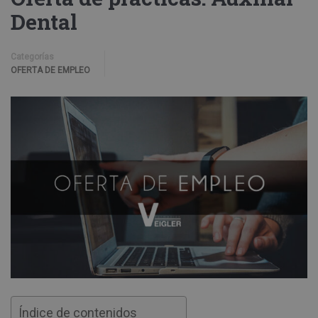
Dental
Categorías
OFERTA DE EMPLEO
Índice de contenidos