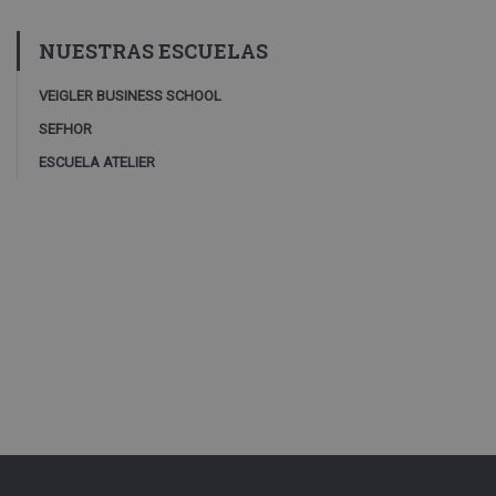
NUESTRAS ESCUELAS
VEIGLER BUSINESS SCHOOL
SEFHOR
ESCUELA ATELIER