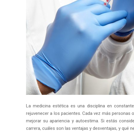
La medicina estética es una disciplina en constant
rejuvenecer a los pacientes. Cada vez más personas op
mejorar su apariencia y autoestima. Si estás consi
carrera, cuáles son las ventajas y desventajas, y qué 