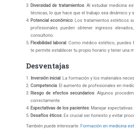
Diversidad de tratamientos
: Al estudiar medicina e
técnicas, lo que hace que el trabajo sea dinámico y 
Potencial económico
: Los tratamientos estéticos 
profesionales pueden obtener ingresos elevados,
consultorio.
Flexibilidad laboral
: Como médico estético, puedes t
te permite establecer tu propio horario y tener una 
Desventajas
Inversión inicial
: La formación y los materiales nece
Competencia
: El aumento de profesionales en medi
Riesgo de efectos secundarios
: Algunos procedim
correctamente.
Expectativas de los pacientes
: Manejar expectativas
Desafíos éticos
: Es crucial ser honesto y evitar pr
También puede interesarte:
Formación en medicina est