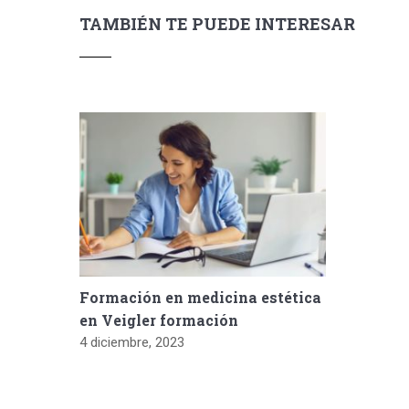
TAMBIÉN TE PUEDE INTERESAR
Formación en medicina estética
en Veigler formación
4 diciembre, 2023