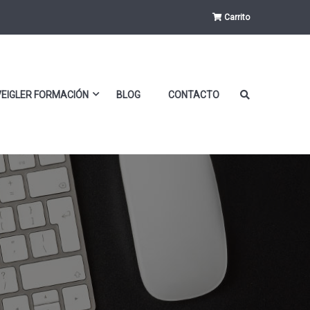
Carrito
VEIGLER FORMACIÓN
BLOG
CONTACTO