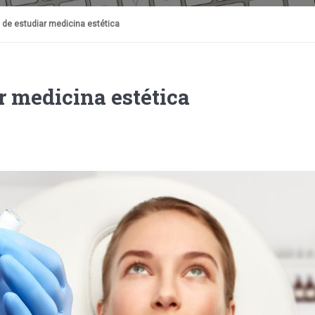
 de estudiar medicina estética
r medicina estética