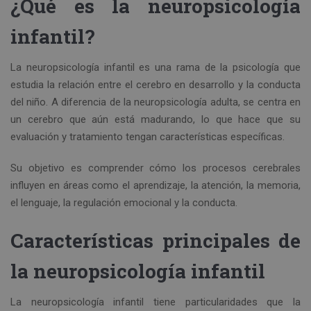
¿Qué es la neuropsicología
infantil?
La neuropsicología infantil es una rama de la psicología que
estudia la relación entre el cerebro en desarrollo y la conducta
del niño. A diferencia de la neuropsicología adulta, se centra en
un cerebro que aún está madurando, lo que hace que su
evaluación y tratamiento tengan características específicas.
Su objetivo es comprender cómo los procesos cerebrales
influyen en áreas como el aprendizaje, la atención, la memoria,
el lenguaje, la regulación emocional y la conducta.
Características principales de
la neuropsicología infantil
La neuropsicología infantil tiene particularidades que la