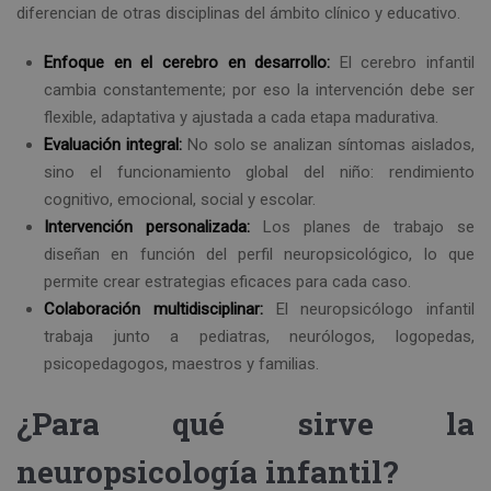
diferencian de otras disciplinas del ámbito clínico y educativo.
Enfoque en el cerebro en desarrollo:
El cerebro infantil
cambia constantemente; por eso la intervención debe ser
flexible, adaptativa y ajustada a cada etapa madurativa.
Evaluación integral:
No solo se analizan síntomas aislados,
sino el funcionamiento global del niño: rendimiento
cognitivo, emocional, social y escolar.
Intervención personalizada:
Los planes de trabajo se
diseñan en función del perfil neuropsicológico, lo que
permite crear estrategias eficaces para cada caso.
Colaboración multidisciplinar:
El neuropsicólogo infantil
trabaja junto a pediatras, neurólogos, logopedas,
psicopedagogos, maestros y familias.
¿Para qué sirve la
neuropsicología infantil?