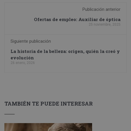
Publicación anterior
Ofertas de empleo: Auxiliar de óptica
25 noviembre, 2025
Siguiente publicación
La historia de la belleza: origen, quién la creó y
evolución
26 enero, 2026
TAMBIÉN TE PUEDE INTERESAR