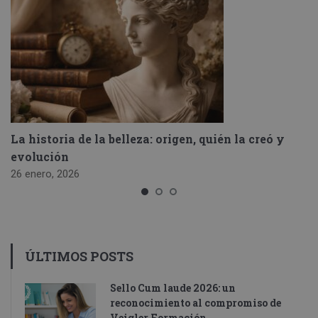
La historia de la belleza: origen, quién la creó y
evolución
26 enero, 2026
ÚLTIMOS POSTS
Sello Cum laude 2026: un
reconocimiento al compromiso de
Veigler Formación