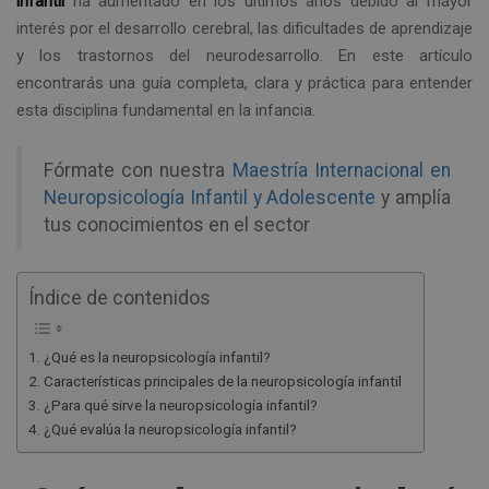
infantil
ha aumentado en los últimos años debido al mayor
interés por el desarrollo cerebral, las dificultades de aprendizaje
y los trastornos del neurodesarrollo. En este artículo
encontrarás una guía completa, clara y práctica para entender
esta disciplina fundamental en la infancia.
Fórmate con nuestra
Maestría Internacional en
Neuropsicología Infantil y Adolescente
y amplía
tus conocimientos en el sector
Índice de contenidos
¿Qué es la neuropsicología infantil?
Características principales de la neuropsicología infantil
¿Para qué sirve la neuropsicología infantil?
¿Qué evalúa la neuropsicología infantil?