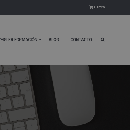
Carrito
VEIGLER FORMACIÓN
BLOG
CONTACTO