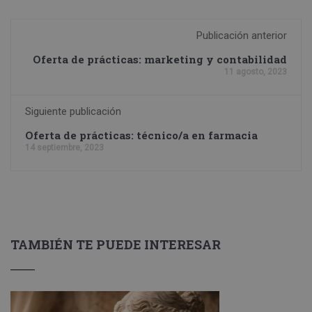
Publicación anterior
Oferta de prácticas: marketing y contabilidad
11 agosto, 2023
Siguiente publicación
Oferta de prácticas: técnico/a en farmacia
14 septiembre, 2023
TAMBIÉN TE PUEDE INTERESAR