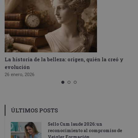
La historia de la belleza: origen, quién la creó y
evolución
26 enero, 2026
ÚLTIMOS POSTS
Sello Cum laude 2026: un
reconocimiento al compromiso de
Veigler Formación