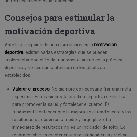
un fortalecimiento de la resiliencia.
Consejos para estimular la
motivación deportiva
Ante la percepción de una disminución en la
motivación
deportiva
, existen varias estrategias que se pueden
implementar con el fin de mantener el ánimo en la práctica
deportiva y no desviar la atención de los objetivos
establecidos.
Valorar el proceso:
No siempre es necesario fijar una meta
específica. En ocasiones, la práctica deportiva se realiza
para promover la salud y fortalecer el cuerpo. Es
fundamental entender que la mejora en el rendimiento y los
resultados se observan a medio y largo plazo. La
inmediatez de resultados no es un indicador de éxito. Lo
recomendable es mantener una regularidad en la práctica