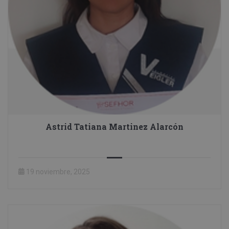
Astrid Tatiana Martinez Alarcón
19 noviembre, 2025