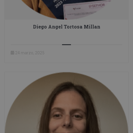
Diego Angel Tortosa Millan
24 marzo, 2025