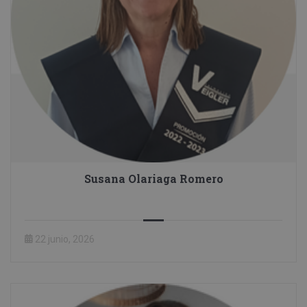
Susana Olariaga Romero
22 junio, 2026