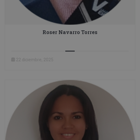
Roser Navarro Torres
22 diciembre, 2025