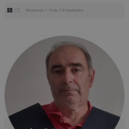
Mostrando 1-10 de 115 resultados