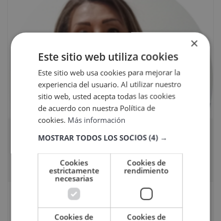
×
Este sitio web utiliza cookies
Este sitio web usa cookies para mejorar la
experiencia del usuario. Al utilizar nuestro
sitio web, usted acepta todas las cookies
de acuerdo con nuestra Política de
cookies.
Más información
MOSTRAR TODOS LOS SOCIOS
(4) →
Cookies
Cookies de
estrictamente
rendimiento
necesarias
Ana María Urbaneja Pantoja
Cookies de
Cookies de