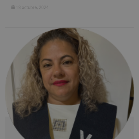
18 octubre, 2024