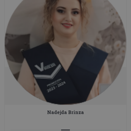
Nadejda Brinza