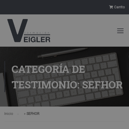
Carrito
CATEGORÍA DE
TESTIMONIO: SEFHOR
Inicio
»
SEFHOR