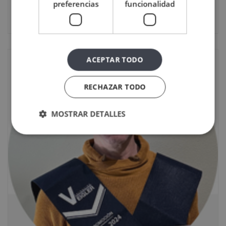
preferencias
funcionalidad
12 noviembre, 2025
ACEPTAR TODO
RECHAZAR TODO
MOSTRAR DETALLES