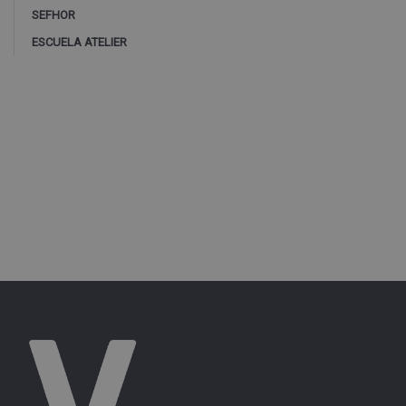
SEFHOR
ESCUELA ATELIER