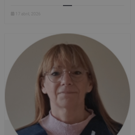
17 abril, 2026