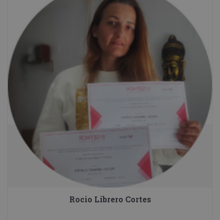
Rocio Librero Cortes