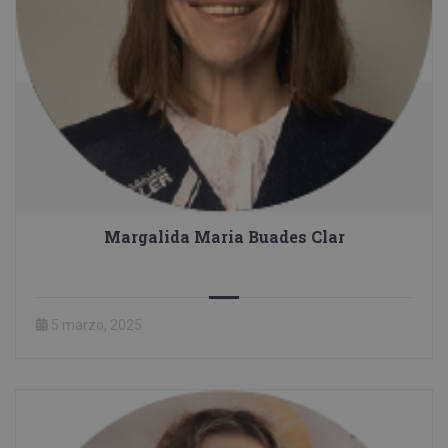
Margalida Maria Buades Clar
5 marzo, 2025