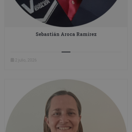
Sebastián Aroca Ramírez
2 julio, 2026