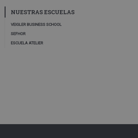
NUESTRAS ESCUELAS
VEIGLER BUSINESS SCHOOL
SEFHOR
ESCUELA ATELIER