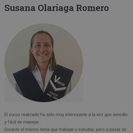
Susana Olariaga Romero
El curso realizado ha sido muy interesante a la vez que sencillo
y fácil de manejar.
Durante el mismo tenía que trabajar y estudiar, pero a pesar de