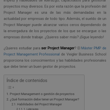
ímpetu y habilidades de liderazgo, capacitados para gestionar
proyectos muy diversos. Es por esta razón que la profesión del
Project Manager es una de las más demandadas en la
actualidad por empresas de todo tipo. Además, el sueldo de un
Project Manager puede alcanzar varios ceros dependiendo de
la envergadura de los proyectos de los que se encargue o las
empresas donde trabaje. ¿Quieres saber más? ¡Sigue leyendo!
¿Quieres estudiar para
ser Project Manager
? El
Máster PMP de
Project Management Professional
de Veigler Business School
proporciona los conocimientos y las habilidades profesionales
que debe tener un buen gestor de proyectos.
Índice de contenidos
Project Management o gestión de proyectos
¿Qué formación debe tener un Project Manager?
Habilidades del Project Manager
1. Liderazgo