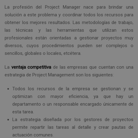
La profesión del Project Manager nace para brindar una
solución a este problema y coordinar todos los recursos para
obtener los mejores resultados. Las metodologías de trabajo,
las técnicas y las herramientas que utilizan estos
profesionales están orientadas a gestionar proyectos muy
diversos, cuyos procedimientos pueden ser complejos o
sencillos, globales o locales, etcétera.
La
ventaja competitiva
de las empresas que cuentan con una
estrategia de Project Management son los siguientes:
Todos los recursos de la empresa se gestionan y se
optimizan con mayor eficiencia, ya que hay un
departamento o un responsable encargado únicamente de
esta tarea.
La estrategia diseñada por los gestores de proyectos
permite repartir las tareas al detalle y crear pautas de
actuación comunes.