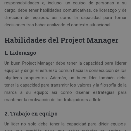
responsabilidades e, incluso, un equipo de personas a su
cargo, debe tener habilidades comunicativas, de liderazgo y de
dirección de equipos; así como la capacidad para tomar
decisiones tras haber analizado el contexto situacional.
Habilidades del Project Manager
1. Liderazgo
Un buen Project Manager debe tener la capacidad para liderar
equipos y dirigir el esfuerzo común hacia la consecución de los
objetivos propuestos. Además, un buen líder también debe
tener la capacidad para transmitir los valores y la filosofía de la
marca a su equipo; así como diseñar estrategias para
mantener la motivación de los trabajadores a flote.
2. Trabajo en equipo
Un líder no solo debe tener la capacidad para dirigir equipos,