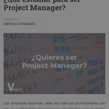
Project Manager?
Categorías
,
EMPRESA
FORMACIÓN
Las empresas apuestan cada vez más por profesionales con