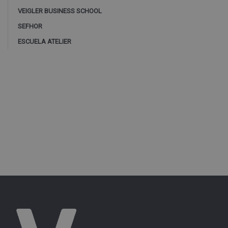
VEIGLER BUSINESS SCHOOL
SEFHOR
ESCUELA ATELIER