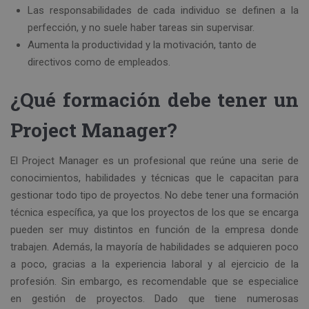
Las responsabilidades de cada individuo se definen a la
perfección, y no suele haber tareas sin supervisar.
Aumenta la productividad y la motivación, tanto de
directivos como de empleados.
¿Qué formación debe tener un
Project Manager?
El Project Manager es un profesional que reúne una serie de
conocimientos, habilidades y técnicas que le capacitan para
gestionar todo tipo de proyectos. No debe tener una formación
técnica específica, ya que los proyectos de los que se encarga
pueden ser muy distintos en función de la empresa donde
trabajen. Además, la mayoría de habilidades se adquieren poco
a poco, gracias a la experiencia laboral y al ejercicio de la
profesión. Sin embargo, es recomendable que se especialice
en gestión de proyectos. Dado que tiene numerosas