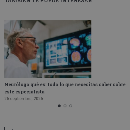
TAMBIÉN TE PUEDE INTERESAR
Neurólogo qué es: todo lo que necesitas saber sobre
este especialista
25 septiembre, 2025