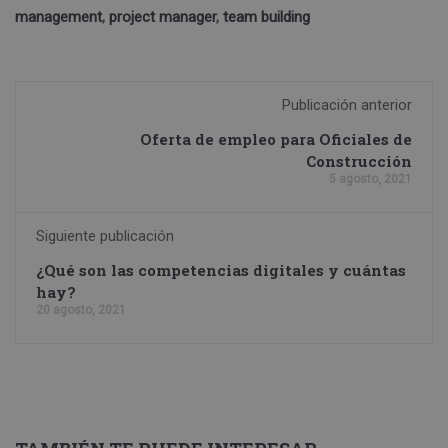
management
,
project manager
,
team building
Publicación anterior
Oferta de empleo para Oficiales de
Construcción
5 agosto, 2021
Siguiente publicación
¿Qué son las competencias digitales y cuántas
hay?
20 agosto, 2021