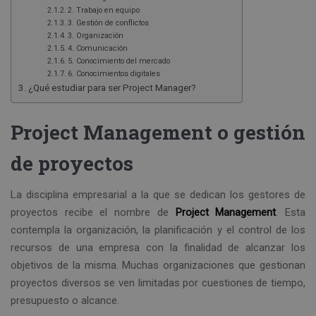
2. Trabajo en equipo
3. Gestión de conflictos
3. Organización
4. Comunicación
5. Conocimiento del mercado
6. Conocimientos digitales
¿Qué estudiar para ser Project Manager?
Project Management o gestión
de proyectos
La disciplina empresarial a la que se dedican los gestores de
proyectos recibe el nombre de
Project Management
. Esta
contempla la organización, la planificación y el control de los
recursos de una empresa con la finalidad de alcanzar los
objetivos de la misma. Muchas organizaciones que gestionan
proyectos diversos se ven limitadas por cuestiones de tiempo,
presupuesto o alcance.