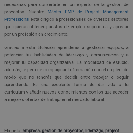
necesarias para convertirte en un experto de la gestión de
proyectos. Nuestro
Máster PMP de Project Management
Professional
está dirigido a profesionales de diversos sectores
que quieran obtener puestos de empleo superiores y apostar
por un profesión en crecimiento.
Gracias a esta titulación aprenderás a gestionar equipos, a
potenciar tus habilidades de liderazgo y comunicación y a
mejorar tu capacidad organizativa. La modalidad de estudio,
además, te permite compaginar la formación con el empleo, de
modo que no tendrás que decidir entre trabajar o seguir
aprendiendo. Es una excelente forma de dar vida a tu
curriculum y añadir nuevos conocimientos con los que acceder
a mejores ofertas de trabajo en el mercado laboral.
Etiqueta:
empresa
,
gestión de proyectos
,
liderazgo
,
project