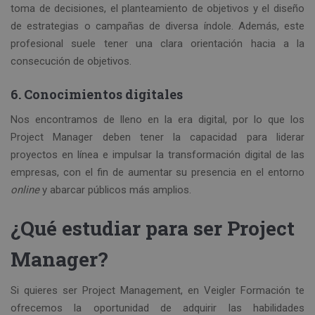
toma de decisiones, el planteamiento de objetivos y el diseño
de estrategias o campañas de diversa índole. Además, este
profesional suele tener una clara orientación hacia a la
consecución de objetivos.
6. Conocimientos digitales
Nos encontramos de lleno en la era digital, por lo que los
Project Manager deben tener la capacidad para liderar
proyectos en línea e impulsar la transformación digital de las
empresas, con el fin de aumentar su presencia en el entorno
online
y abarcar públicos más amplios.
¿Qué estudiar para ser Project
Manager?
Si quieres ser Project Management, en Veigler Formación te
ofrecemos la oportunidad de adquirir las habilidades