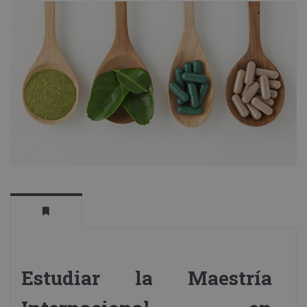
Estudiar la Maestría