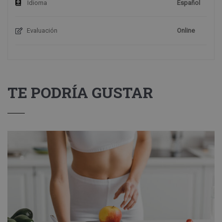
Idioma
Español
Evaluación
Online
TE PODRÍA GUSTAR