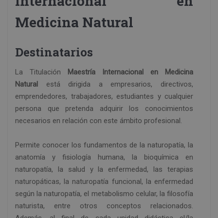
Internacional en
Medicina Natural
Destinatarios
La Titulación
Maestría Internacional en Medicina
Natural
está dirigida a empresarios, directivos,
emprendedores, trabajadores, estudiantes y cualquier
persona que pretenda adquirir los conocimientos
necesarios en relación con este ámbito profesional.
Permite conocer los fundamentos de la naturopatía, la
anatomía y fisiología humana, la bioquímica en
naturopatía, la salud y la enfermedad, las terapias
naturopáticas, la naturopatía funcional, la enfermedad
según la naturopatía, el metabolismo celular, la filosofía
naturista, entre otros conceptos relacionados.