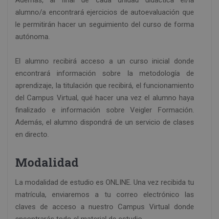
Además, al final de cada unidad didáctica el/la
alumno/a encontrará ejercicios de autoevaluación que
le permitirán hacer un seguimiento del curso de forma
autónoma.
El alumno recibirá acceso a un curso inicial donde
encontrará información sobre la metodología de
aprendizaje, la titulación que recibirá, el funcionamiento
del Campus Virtual, qué hacer una vez el alumno haya
finalizado e información sobre Veigler Formación.
Además, el alumno dispondrá de un servicio de clases
en directo.
Modalidad
La modalidad de estudio es ONLINE. Una vez recibida tu
matrícula, enviaremos a tu correo electrónico las
claves de acceso a nuestro Campus Virtual donde