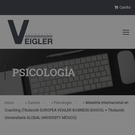
Carrito
PSICOLOGÍA
Inicio
»
Cursos
»
Psicología
»
Maestría Internacional en
Coaching (Titulación EUROPEA VEIGLER BUSINESS SCHOOL + Titulación
Universitaria GLOBAL UNIVERSITY MÉXICO)