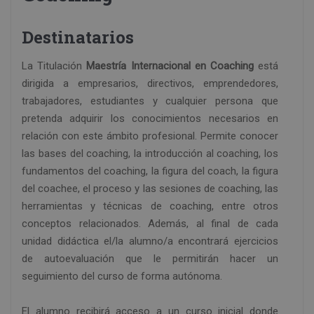
Destinatarios
La Titulación
Maestría Internacional en Coaching
está
dirigida a empresarios, directivos, emprendedores,
trabajadores, estudiantes y cualquier persona que
pretenda adquirir los conocimientos necesarios en
relación con este ámbito profesional. Permite conocer
las bases del coaching, la introducción al coaching, los
fundamentos del coaching, la figura del coach, la figura
del coachee, el proceso y las sesiones de coaching, las
herramientas y técnicas de coaching, entre otros
conceptos relacionados. Además, al final de cada
unidad didáctica el/la alumno/a encontrará ejercicios
de autoevaluación que le permitirán hacer un
seguimiento del curso de forma autónoma.
El alumno recibirá acceso a un curso inicial donde