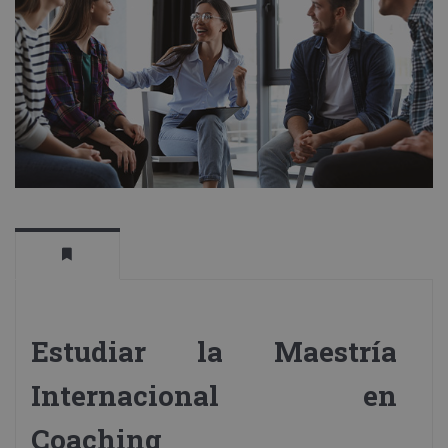
Estudiar la Maestría
Internacional en
Coaching