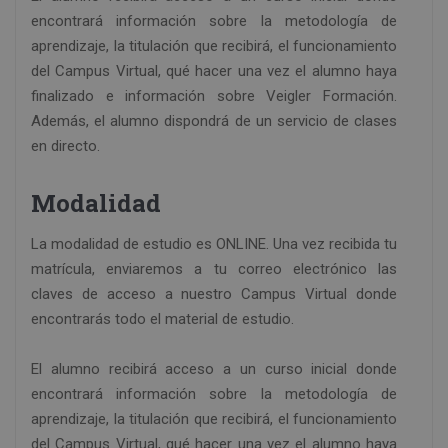
encontrará información sobre la metodología de
aprendizaje, la titulación que recibirá, el funcionamiento
del Campus Virtual, qué hacer una vez el alumno haya
finalizado e información sobre Veigler Formación.
Además, el alumno dispondrá de un servicio de clases
en directo.
Modalidad
La modalidad de estudio es ONLINE. Una vez recibida tu
matrícula, enviaremos a tu correo electrónico las
claves de acceso a nuestro Campus Virtual donde
encontrarás todo el material de estudio.
El alumno recibirá acceso a un curso inicial donde
encontrará información sobre la metodología de
aprendizaje, la titulación que recibirá, el funcionamiento
del Campus Virtual, qué hacer una vez el alumno haya