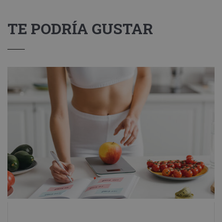
TE PODRÍA GUSTAR