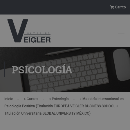
Carrito
PSICOLOGÍA
Inicio
»
Cursos
»
Psicología
»
Maestría Internacional en
Psicología Positiva (Titulación EUROPEA VEIGLER BUSINESS SCHOOL +
Titulación Universitaria GLOBAL UNIVERSITY MÉXICO)