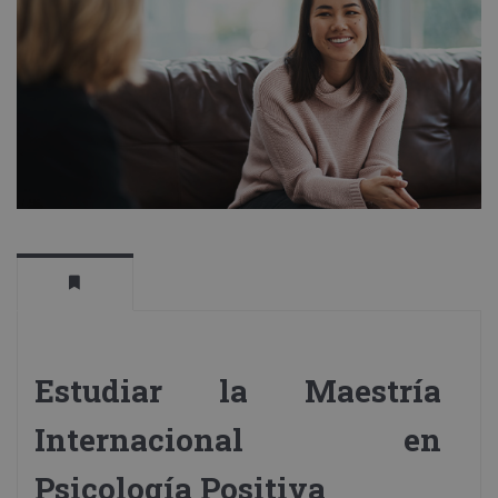
Estudiar la Maestría
Internacional en
Psicología Positiva