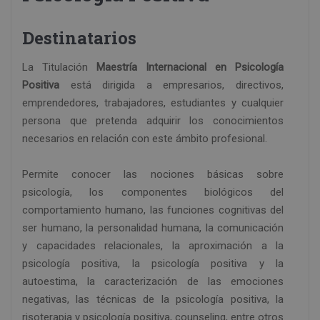
Destinatarios
La Titulación
Maestría Internacional en Psicología
Positiva
está dirigida a empresarios, directivos,
emprendedores, trabajadores, estudiantes y cualquier
persona que pretenda adquirir los conocimientos
necesarios en relación con este ámbito profesional.
Permite conocer las nociones básicas sobre
psicología, los componentes biológicos del
comportamiento humano, las funciones cognitivas del
ser humano, la personalidad humana, la comunicación
y capacidades relacionales, la aproximación a la
psicología positiva, la psicología positiva y la
autoestima, la caracterización de las emociones
negativas, las técnicas de la psicología positiva, la
risoterapia y psicología positiva, counseling, entre otros