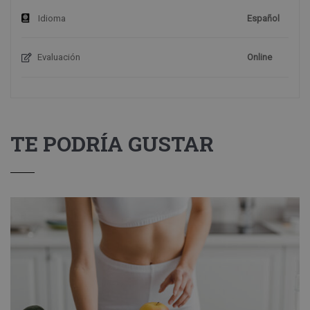
Idioma
Español
Evaluación
Online
TE PODRÍA GUSTAR