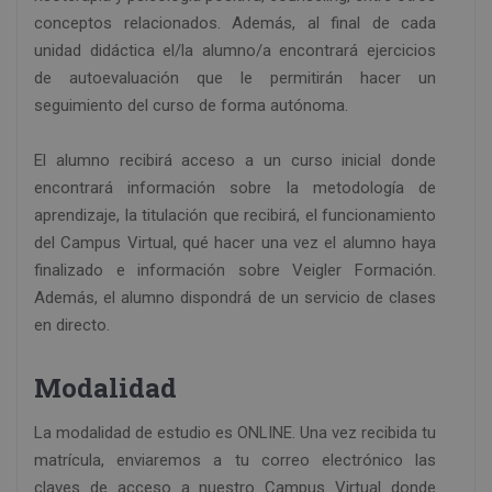
conceptos relacionados. Además, al final de cada
unidad didáctica el/la alumno/a encontrará ejercicios
de autoevaluación que le permitirán hacer un
seguimiento del curso de forma autónoma.
El alumno recibirá acceso a un curso inicial donde
encontrará información sobre la metodología de
aprendizaje, la titulación que recibirá, el funcionamiento
del Campus Virtual, qué hacer una vez el alumno haya
finalizado e información sobre Veigler Formación.
Además, el alumno dispondrá de un servicio de clases
en directo.
Modalidad
La modalidad de estudio es ONLINE. Una vez recibida tu
matrícula, enviaremos a tu correo electrónico las
claves de acceso a nuestro Campus Virtual donde