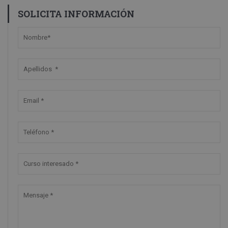
SOLICITA INFORMACIÓN