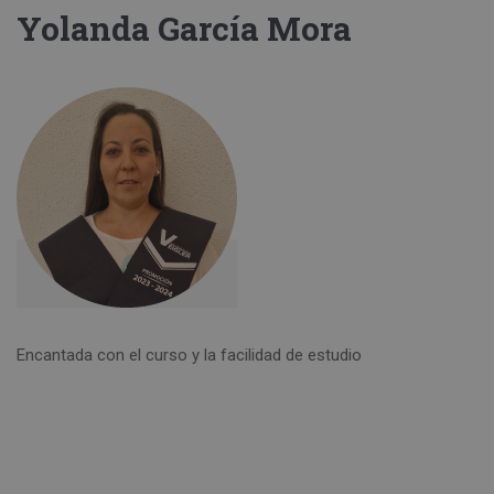
Yolanda García Mora
Encantada con el curso y la facilidad de estudio