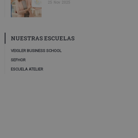
25
Nov
2025
NUESTRAS ESCUELAS
VEIGLER BUSINESS SCHOOL
SEFHOR
ESCUELA ATELIER