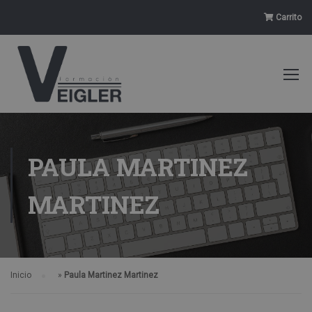
Carrito
PAULA MARTINEZ
MARTINEZ
Inicio
»
Paula Martinez Martinez