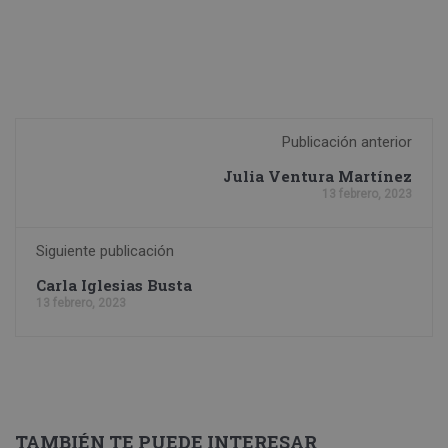
Publicación anterior
Julia Ventura Martínez
13 febrero, 2023
Siguiente publicación
Carla Iglesias Busta
13 febrero, 2023
TAMBIÉN TE PUEDE INTERESAR