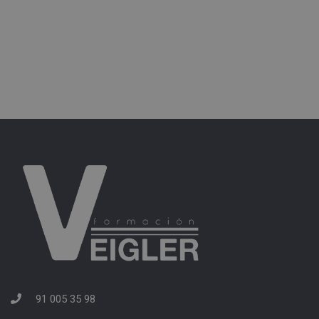
91 005 35 98