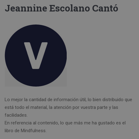
Jeannine Escolano Cantó
Lo mejor la cantidad de información útil, lo bien distribuido que
está todo el material, la atención por vuestra parte y las
facilidades.
En referencia al contenido, lo que más me ha gustado es el
libro de Mindfulness.