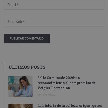
Alternative:
ÚLTIMOS POSTS
Sello Cum laude 2026: un
reconocimiento al compromiso de
Veigler Formación
22
Jun
2026
La historia de la belleza: origen, quién