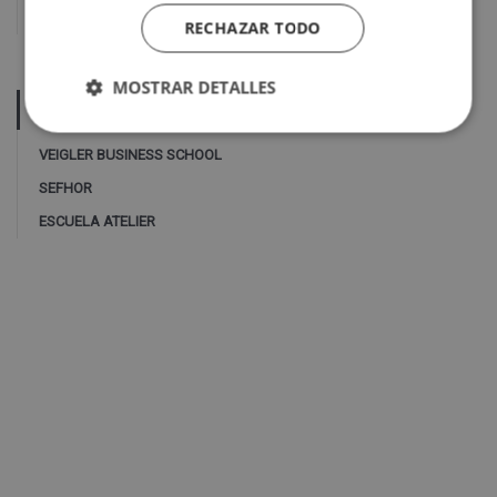
RECHAZAR TODO
MOSTRAR DETALLES
NUESTRAS ESCUELAS
VEIGLER BUSINESS SCHOOL
SEFHOR
ESCUELA ATELIER