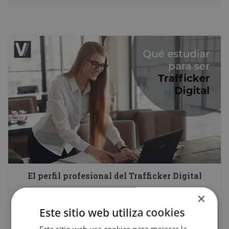
El perfil profesional del Trafficker Digital
×
Este sitio web utiliza cookies
7 junio, 2021
Este sitio web usa cookies para mejorar la