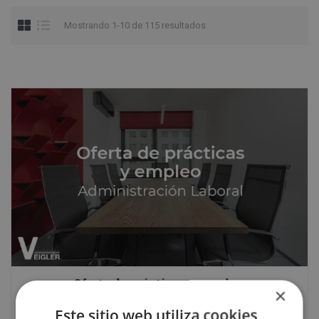
Mostrando 1-10 de 115 resultados
Oferta de prácticas y empleo:
×
Administración Laboral
Este sitio web utiliza cookies