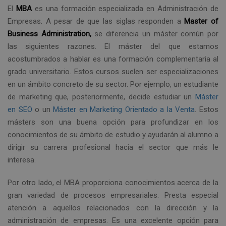
El
MBA
es una formación especializada en Administración de
Empresas. A pesar de que las siglas responden a
Master of
Business Administration,
se diferencia un máster común por
las siguientes razones. El máster del que estamos
acostumbrados a hablar es una formación complementaria al
grado universitario. Estos cursos suelen ser especializaciones
en un ámbito concreto de su sector. Por ejemplo, un estudiante
de marketing que, posteriormente, decide estudiar un
Máster
en SEO
o un
Máster en Marketing Orientado a la Venta
. Estos
másters son una buena opción para profundizar en los
conocimientos de su ámbito de estudio y ayudarán al alumno a
dirigir su carrera profesional hacia el sector que más le
interesa.
Por otro lado, el MBA proporciona conocimientos acerca de la
gran variedad de procesos empresariales. Presta especial
atención a aquellos relacionados con la dirección y la
administración de empresas. Es una excelente opción para