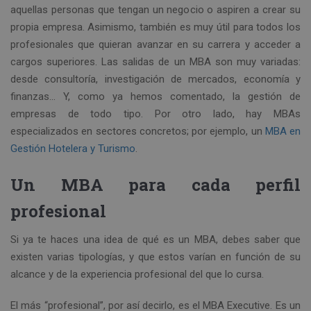
aquellas personas que tengan un negocio o aspiren a crear su
propia empresa. Asimismo, también es muy útil para todos los
profesionales que quieran avanzar en su carrera y acceder a
cargos superiores. Las salidas de un MBA son muy variadas:
desde consultoría, investigación de mercados, economía y
finanzas… Y, como ya hemos comentado, la gestión de
empresas de todo tipo. Por otro lado, hay MBAs
especializados en sectores concretos; por ejemplo, un
MBA en
Gestión Hotelera y Turismo
.
Un MBA para cada perfil
profesional
Si ya te haces una idea de qué es un MBA, debes saber que
existen varias tipologías, y que estos varían en función de su
alcance y de la experiencia profesional del que lo cursa.
El más “profesional”, por así decirlo, es el MBA Executive. Es un