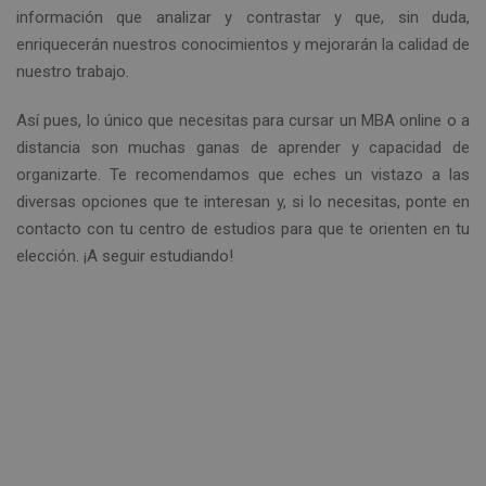
información que analizar y contrastar y que, sin duda,
enriquecerán nuestros conocimientos y mejorarán la calidad de
nuestro trabajo.
Así pues, lo único que necesitas para cursar un MBA online o a
distancia son muchas ganas de aprender y capacidad de
organizarte. Te recomendamos que eches un vistazo a las
diversas opciones que te interesan y, si lo necesitas, ponte en
contacto con tu centro de estudios para que te orienten en tu
elección. ¡A seguir estudiando!