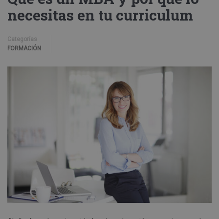
necesitas en tu curriculum
Categorías
FORMACIÓN