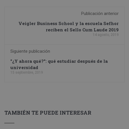
Publicación anterior
Veigler Business School y la escuela Sefhor
reciben el Sello Cum Laude 2019
14 agosto, 2019
Siguiente publicación
"¿Y ahora qué?": qué estudiar después de la
universidad
15 septiembre, 2019
TAMBIÉN TE PUEDE INTERESAR