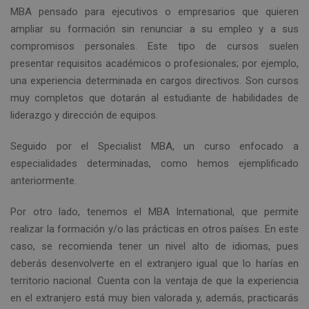
MBA pensado para ejecutivos o empresarios que quieren
ampliar su formación sin renunciar a su empleo y a sus
compromisos personales. Este tipo de cursos suelen
presentar requisitos académicos o profesionales; por ejemplo,
una experiencia determinada en cargos directivos. Son cursos
muy completos que dotarán al estudiante de habilidades de
liderazgo y dirección de equipos.
Seguido por el Specialist MBA, un curso enfocado a
especialidades determinadas, como hemos ejemplificado
anteriormente.
Por otro lado, tenemos el MBA International, que permite
realizar la formación y/o las prácticas en otros países. En este
caso, se recomienda tener un nivel alto de idiomas, pues
deberás desenvolverte en el extranjero igual que lo harías en
territorio nacional. Cuenta con la ventaja de que la experiencia
en el extranjero está muy bien valorada y, además, practicarás