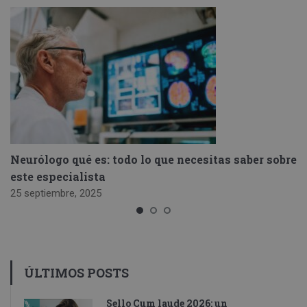
Neurólogo qué es: todo lo que necesitas saber sobre
este especialista
25 septiembre, 2025
ÚLTIMOS POSTS
Sello Cum laude 2026: un