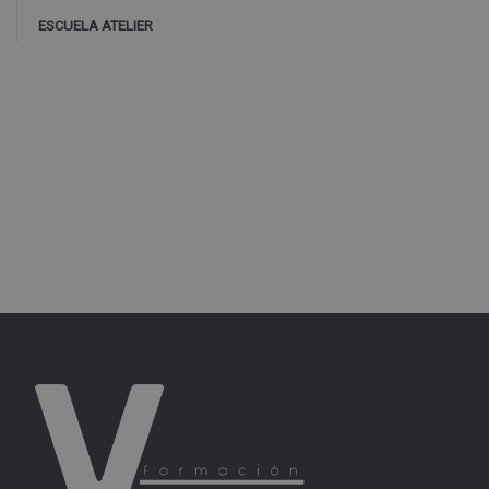
ESCUELA ATELIER