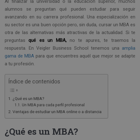
Al finalizar la universidad o la educación superior, muchos
alumnos se preguntan qué pueden estudiar para seguir
avanzando en su carrera profesional. Una especialización en
su sector es una buen opción pero, sin duda, cursar un MBA es
otra de las alternativas más atractivas de la actualidad. Si te
preguntas
qué es un MBA,
no te apures, te traemos la
respuesta. En Veigler Business School tenemos una
amplia
gama de MBA
para que encuentres aquél que mejor se adapte
a tu profesión.
Índice de contenidos
¿Qué es un MBA?
Un MBA para cada perfil profesional
Ventajas de estudiar un MBA online o a distancia
¿Qué es un MBA?