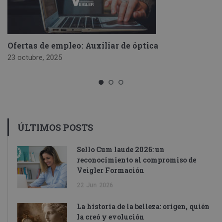
Ofertas de empleo: Auxiliar de óptica
23 octubre, 2025
ÚLTIMOS POSTS
Sello Cum laude 2026: un
reconocimiento al compromiso de
Veigler Formación
22
Jun
2026
La historia de la belleza: origen, quién
la creó y evolución