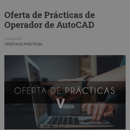
Oferta de Prácticas de
Operador de AutoCAD
Categorías
OFERTA DE PRÁCTICAS