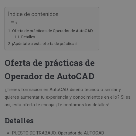
Índice de contenidos
Oferta de prácticas de Operador de AutoCAD
Detalles
¡Apúntate a esta oferta de prácticas!
Oferta de prácticas de
Operador de AutoCAD
¿Tienes formación en AutoCAD, diseño técnico o similar y
quieres aumentar tu experiencia y conocimientos en ello? Si es
así, esta oferta te encaja. ¡Te contamos los detalles!
Detalles
PUESTO DE TRABAJO: Operador de AUTOCAD