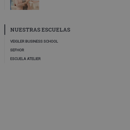
NUESTRAS ESCUELAS
VEIGLER BUSINESS SCHOOL
SEFHOR
ESCUELA ATELIER