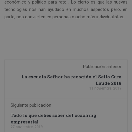
económico y político para rato… Lo cierto es que las nuevas
tecnologías nos han ayudado en muchos aspectos pero, en
parte, nos convierten en personas mucho más individualistas.
Publicación anterior
La escuela Sefhor ha recogido el Sello Cum
Laude 2019
11 noviembre, 2019
Siguiente publicación
Todo lo que debes saber del coaching
empresarial
27 noviembre, 2019