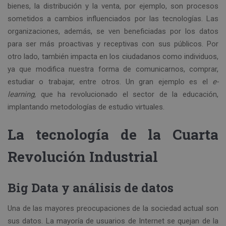
bienes, la distribución y la venta, por ejemplo, son procesos
sometidos a cambios influenciados por las tecnologías. Las
organizaciones, además, se ven beneficiadas por los datos
para ser más proactivas y receptivas con sus públicos. Por
otro lado, también impacta en los ciudadanos como individuos,
ya que modifica nuestra forma de comunicarnos, comprar,
estudiar o trabajar, entre otros. Un gran ejemplo es el
e-
learning,
que ha revolucionado el sector de la educación,
implantando metodologías de estudio virtuales.
La tecnología de la Cuarta
Revolución Industrial
Big Data y análisis de datos
Una de las mayores preocupaciones de la sociedad actual son
sus datos. La mayoría de usuarios de Internet se quejan de la