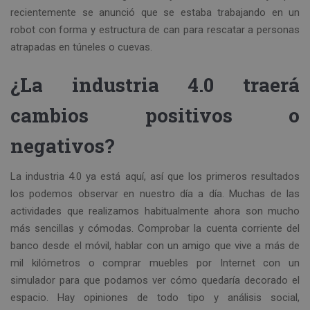
recientemente se anunció que se estaba trabajando en un
robot con forma y estructura de can para rescatar a personas
atrapadas en túneles o cuevas.
¿La industria 4.0 traerá
cambios positivos o
negativos?
La industria 4.0 ya está aquí, así que los primeros resultados
los podemos observar en nuestro día a día. Muchas de las
actividades que realizamos habitualmente ahora son mucho
más sencillas y cómodas. Comprobar la cuenta corriente del
banco desde el móvil, hablar con un amigo que vive a más de
mil kilómetros o comprar muebles por Internet con un
simulador para que podamos ver cómo quedaría decorado el
espacio. Hay opiniones de todo tipo y análisis social,