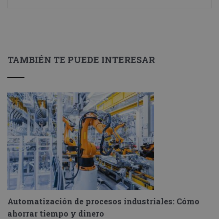
TAMBIÉN TE PUEDE INTERESAR
Automatización de procesos industriales: Cómo
ahorrar tiempo y dinero