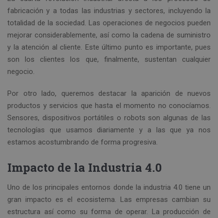
fabricación y a todas las industrias y sectores, incluyendo la
totalidad de la sociedad. Las operaciones de negocios pueden
mejorar considerablemente, así como la cadena de suministro
y la atención al cliente. Este último punto es importante, pues
son los clientes los que, finalmente, sustentan cualquier
negocio.
Por otro lado, queremos destacar la aparición de nuevos
productos y servicios que hasta el momento no conocíamos.
Sensores, dispositivos portátiles o robots son algunas de las
tecnologías que usamos diariamente y a las que ya nos
estamos acostumbrando de forma progresiva.
Impacto de la Industria 4.0
Uno de los principales entornos donde la industria 4.0 tiene un
gran impacto es el ecosistema. Las empresas cambian su
estructura así como su forma de operar. La producción de