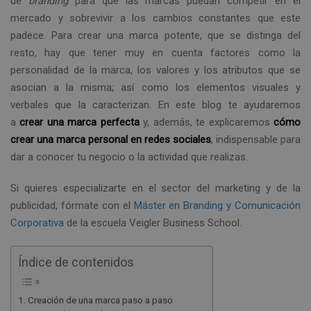
de
branding
para que las marcas puedan competir en el
mercado y sobrevivir a los cambios constantes que este
padece. Para crear una marca potente, que se distinga del
resto, hay que tener muy en cuenta factores como la
personalidad de la marca, los valores y los atributos que se
asocian a la misma; así como los elementos visuales y
verbales que la caracterizan. En este blog te ayudaremos
a
crear una marca perfecta
y, además, te explicaremos
cómo
crear una marca personal en redes sociales
, indispensable para
dar a conocer tu negocio o la actividad que realizas.
Si quieres especializarte en el sector del marketing y de la
publicidad, fórmate con el
Máster en Branding y Comunicación
Corporativa
de la escuela Veigler Business School.
Índice de contenidos
Creación de una marca paso a paso