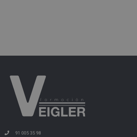
91 005 35 98