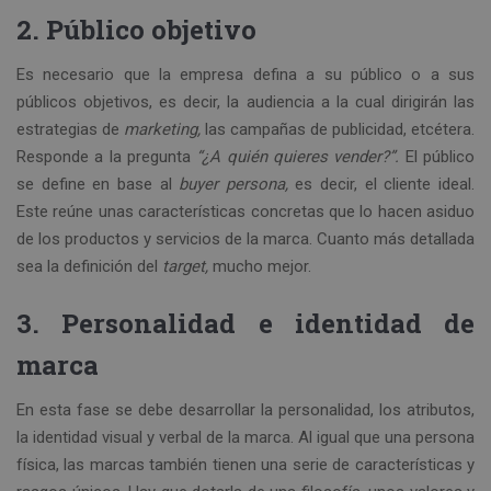
2. Público objetivo
Es necesario que la empresa defina a su público o a sus
públicos objetivos, es decir, la audiencia a la cual dirigirán las
estrategias de
marketing,
las campañas de publicidad, etcétera.
Responde a la pregunta
“¿A quién quieres vender?”.
El público
se define en base al
buyer persona,
es decir, el cliente ideal.
Este reúne unas características concretas que lo hacen asiduo
de los productos y servicios de la marca. Cuanto más detallada
sea la definición del
target,
mucho mejor.
3. Personalidad e identidad de
marca
En esta fase se debe desarrollar la personalidad, los atributos,
la identidad visual y verbal de la marca. Al igual que una persona
física, las marcas también tienen una serie de características y