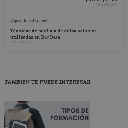
21 abril, 2021
Siguiente publicación
Técnicas de análisis de datos actuales
utilizadas en Big Data
13 mayo, 2021
TAMBIÉN TE PUEDE INTERESAR