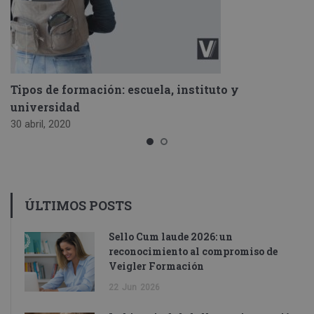
Tipos de formación: escuela, instituto y
universidad
30 abril, 2020
ÚLTIMOS POSTS
Sello Cum laude 2026: un
reconocimiento al compromiso de
Veigler Formación
22
Jun
2026