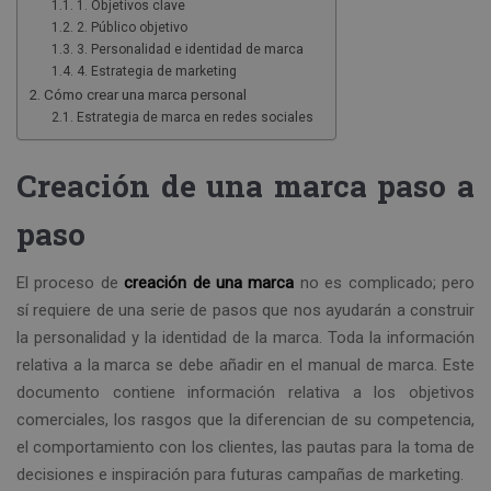
1. Objetivos clave
2. Público objetivo
3. Personalidad e identidad de marca
4. Estrategia de marketing
Cómo crear una marca personal
Estrategia de marca en redes sociales
Creación de una marca paso a
paso
El proceso de
creación de una marca
no es complicado; pero
sí requiere de una serie de pasos que nos ayudarán a construir
la personalidad y la identidad de la marca. Toda la información
relativa a la marca se debe añadir en el manual de marca. Este
documento contiene información relativa a los objetivos
comerciales, los rasgos que la diferencian de su competencia,
el comportamiento con los clientes, las pautas para la toma de
decisiones e inspiración para futuras campañas de marketing.