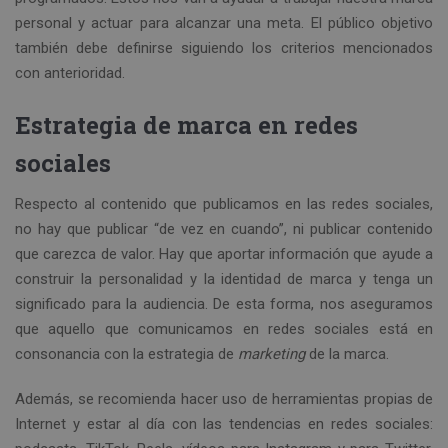
personal y actuar para alcanzar una meta. El público objetivo
también debe definirse siguiendo los criterios mencionados
con anterioridad.
Estrategia de marca en redes
sociales
Respecto al contenido que publicamos en las redes sociales,
no hay que publicar “de vez en cuando”, ni publicar contenido
que carezca de valor. Hay que aportar información que ayude a
construir la personalidad y la identidad de marca y tenga un
significado para la audiencia. De esta forma, nos aseguramos
que aquello que comunicamos en redes sociales está en
consonancia con la estrategia de
marketing
de la marca.
Además, se recomienda hacer uso de herramientas propias de
Internet y estar al día con las tendencias en redes sociales: