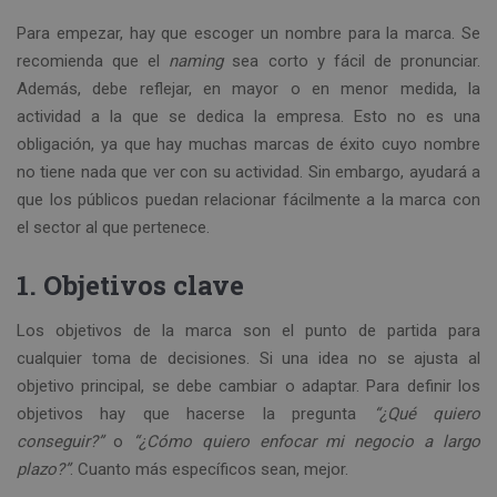
Para empezar, hay que escoger un nombre para la marca. Se
recomienda que el
naming
sea corto y fácil de pronunciar.
Además, debe reflejar, en mayor o en menor medida, la
actividad a la que se dedica la empresa. Esto no es una
obligación, ya que hay muchas marcas de éxito cuyo nombre
no tiene nada que ver con su actividad. Sin embargo, ayudará a
que los públicos puedan relacionar fácilmente a la marca con
el sector al que pertenece.
1. Objetivos clave
Los objetivos de la marca son el punto de partida para
cualquier toma de decisiones. Si una idea no se ajusta al
objetivo principal, se debe cambiar o adaptar. Para definir los
objetivos hay que hacerse la pregunta
“¿Qué quiero
conseguir?”
o
“¿Cómo quiero enfocar mi negocio a largo
plazo?”
. Cuanto más específicos sean, mejor.