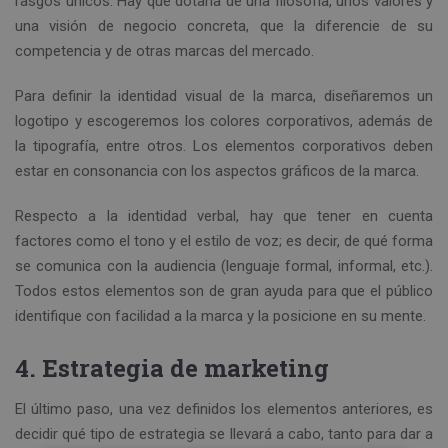
rasgos únicos. Hay que dotarla de una filosofía, unos valores y
una visión de negocio concreta, que la diferencie de su
competencia y de otras marcas del mercado.
Para definir la identidad visual de la marca, diseñaremos un
logotipo y escogeremos los colores corporativos, además de
la tipografía, entre otros. Los elementos corporativos deben
estar en consonancia con los aspectos gráficos de la marca.
Respecto a la identidad verbal, hay que tener en cuenta
factores como el tono y el estilo de voz; es decir, de qué forma
se comunica con la audiencia (lenguaje formal, informal, etc.).
Todos estos elementos son de gran ayuda para que el público
identifique con facilidad a la marca y la posicione en su mente.
4. Estrategia de marketing
El último paso, una vez definidos los elementos anteriores, es
decidir qué tipo de estrategia se llevará a cabo, tanto para dar a