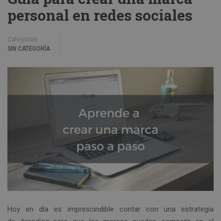
personal en redes sociales
Categorías
SIN CATEGORÍA
Hoy en día es imprescindible contar con una estrategia