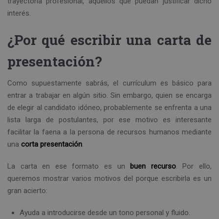
trayectoria profesional, aquellos que puedan justificar dicho
interés.
¿Por qué escribir una carta de
presentación?
Como supuestamente sabrás, el currículum es básico para
entrar a trabajar en algún sitio. Sin embargo, quien se encarga
de elegir al candidato idóneo, probablemente se enfrenta a una
lista larga de postulantes, por ese motivo es interesante
facilitar la faena a la persona de recursos humanos mediante
una
corta presentación
.
La carta en ese formato es un
buen recurso
. Por ello,
queremos mostrar varios motivos del porque escribirla es un
gran acierto:
Ayuda a introducirse desde un tono personal y fluido.