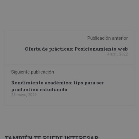
Publicación anterior
Oferta de prácticas: Posicionamiento web
4 abril, 2022
Siguiente publicación
Rendimiento académico: tips para ser
productivo estudiando
23 mayo, 2022
TAMBIÉN TE PUEDE INTERESAR