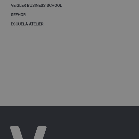
VEIGLER BUSINESS SCHOOL
SEFHOR
ESCUELA ATELIER