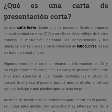
¿Qué es una carta de
presentación corta?
Es una
carta breve
dónde uno se presenta. Suele entregarse
junto al currículum vitae (CV) y en ella se debe reflejar de forma
concisa la motivación personal, las competencias y los
objetivos profesionales. Con la intención de
introducirse
, desde
un tono personal y fluido.
Algunos cometen el error de resumir la información del CV y,
no es precisamente esa la idea. La carta de presentación corta
sirve para expresar al lugar dónde postulas, los motivos del
porqué te interesa el puesto, porqué ese es el sitio en el qué
quieres trabajar y qué puedes aportar a su empresa.
Además de manifestar la motivación para entrar en el puesto,
se utiliza para ampliar los aspectos más interesantes de la