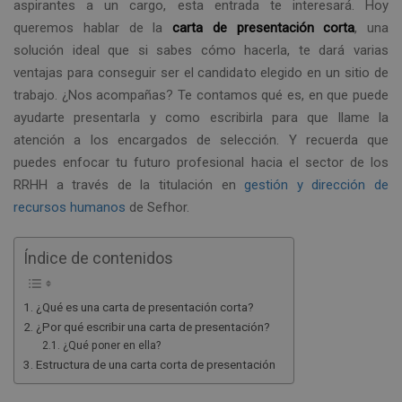
aspirantes a un cargo, esta entrada te interesará. Hoy
queremos hablar de la
carta de presentación corta
, una
solución ideal que si sabes cómo hacerla, te dará varias
ventajas para conseguir ser el candidato elegido en un sitio de
trabajo. ¿Nos acompañas? Te contamos qué es, en que puede
ayudarte presentarla y como escribirla para que llame la
atención a los encargados de selección. Y recuerda que
puedes enfocar tu futuro profesional hacia el sector de los
RRHH a través de la titulación en
gestión y dirección de
recursos humanos
de Sefhor.
Índice de contenidos
¿Qué es una carta de presentación corta?
¿Por qué escribir una carta de presentación?
¿Qué poner en ella?
Estructura de una carta corta de presentación