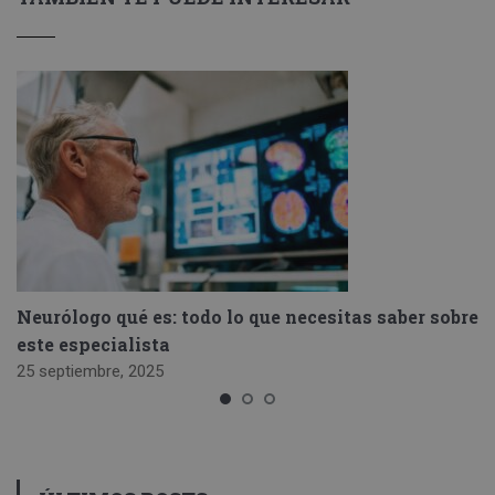
Neurólogo qué es: todo lo que necesitas saber sobre
este especialista
25 septiembre, 2025